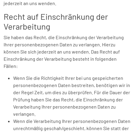
jederzeit an uns wenden.
Recht auf Einschränkung der
Verarbeitung
Sie haben das Recht, die Einschränkung der Verarbeitung
Ihrer personenbezogenen Daten zu verlangen. Hierzu
können Sie sich jederzeit an uns wenden. Das Recht auf
Einschränkung der Verarbeitung besteht in folgenden
Fällen:
Wenn Sie die Richtigkeit Ihrer bei uns gespeicherten
personenbezogenen Daten bestreiten, benötigen wir in
der Regel Zeit, um dies zu überprüfen. Für die Dauer der
Prüfung haben Sie das Recht, die Einschränkung der
Verarbeitung Ihrer personenbezogenen Daten zu
verlangen.
Wenn die Verarbeitung Ihrer personenbezogenen Daten
unrechtmäßig geschah/geschieht, können Sie statt der