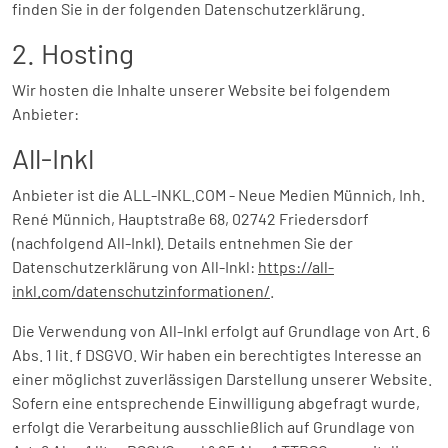
finden Sie in der folgenden Datenschutzerklärung.
2. Hosting
Wir hosten die Inhalte unserer Website bei folgendem
Anbieter:
All-Inkl
Anbieter ist die ALL-INKL.COM - Neue Medien Münnich, Inh.
René Münnich, Hauptstraße 68, 02742 Friedersdorf
(nachfolgend All-Inkl). Details entnehmen Sie der
Datenschutzerklärung von All-Inkl:
https://all-
inkl.com/datenschutzinformationen/
.
Die Verwendung von All-Inkl erfolgt auf Grundlage von Art. 6
Abs. 1 lit. f DSGVO. Wir haben ein berechtigtes Interesse an
einer möglichst zuverlässigen Darstellung unserer Website.
Sofern eine entsprechende Einwilligung abgefragt wurde,
erfolgt die Verarbeitung ausschließlich auf Grundlage von