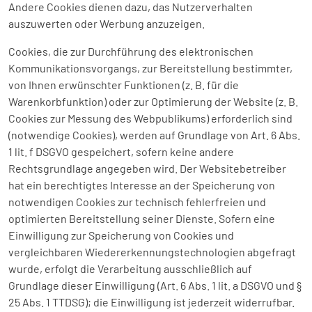
Andere Cookies dienen dazu, das Nutzerverhalten
auszuwerten oder Werbung anzuzeigen.
Cookies, die zur Durchführung des elektronischen
Kommunikationsvorgangs, zur Bereitstellung bestimmter,
von Ihnen erwünschter Funktionen (z. B. für die
Warenkorbfunktion) oder zur Optimierung der Website (z. B.
Cookies zur Messung des Webpublikums) erforderlich sind
(notwendige Cookies), werden auf Grundlage von Art. 6 Abs.
1 lit. f DSGVO gespeichert, sofern keine andere
Rechtsgrundlage angegeben wird. Der Websitebetreiber
hat ein berechtigtes Interesse an der Speicherung von
notwendigen Cookies zur technisch fehlerfreien und
optimierten Bereitstellung seiner Dienste. Sofern eine
Einwilligung zur Speicherung von Cookies und
vergleichbaren Wiedererkennungstechnologien abgefragt
wurde, erfolgt die Verarbeitung ausschließlich auf
Grundlage dieser Einwilligung (Art. 6 Abs. 1 lit. a DSGVO und §
25 Abs. 1 TTDSG); die Einwilligung ist jederzeit widerrufbar.