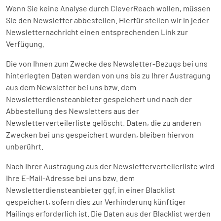
Wenn Sie keine Analyse durch CleverReach wollen, müssen
Sie den Newsletter abbestellen. Hierfür stellen wir in jeder
Newsletternachricht einen entsprechenden Link zur
Verfügung.
Die von Ihnen zum Zwecke des Newsletter-Bezugs bei uns
hinterlegten Daten werden von uns bis zu Ihrer Austragung
aus dem Newsletter bei uns bzw. dem
Newsletterdiensteanbieter gespeichert und nach der
Abbestellung des Newsletters aus der
Newsletterverteilerliste gelöscht. Daten, die zu anderen
Zwecken bei uns gespeichert wurden, bleiben hiervon
unberührt.
Nach Ihrer Austragung aus der Newsletterverteilerliste wird
Ihre E-Mail-Adresse bei uns bzw. dem
Newsletterdiensteanbieter ggf. in einer Blacklist
gespeichert, sofern dies zur Verhinderung künftiger
Mailings erforderlich ist. Die Daten aus der Blacklist werden