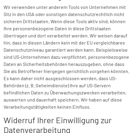
Wir verwenden unter anderem Tools von Unternehmen mit
Sitz in den USA oder sonstigen datenschutzrechtlich nicht
sicheren Drittstaaten. Wenn diese Tools aktiv sind, können
Ihre personenbezogene Daten in diese Drittstaaten
übertragen und dort verarbeitet werden. Wir weisen darauf
hin, dass in diesen Ländern kein mit der EU vergleichbares
Datenschutzniveau garantiert werden kann. Beispielsweise
sind US-Unternehmen dazu verpflichtet, personenbezogene
Daten an Sicherheitsbehörden herauszugeben, ohne dass
Sie als Betroffener hiergegen gerichtlich vorgehen könnten.
Es kann daher nicht ausgeschlossen werden, dass US-
Behörden (z. B. Geheimdienste) Ihre auf US-Servern
befindlichen Daten zu Überwachungszwecken verarbeiten,
auswerten und dauerhaft speichern. Wir haben auf diese
Verarbeitungstätigkeiten keinen Einfluss.
Widerruf Ihrer Einwilligung zur
Datenverarbeitung