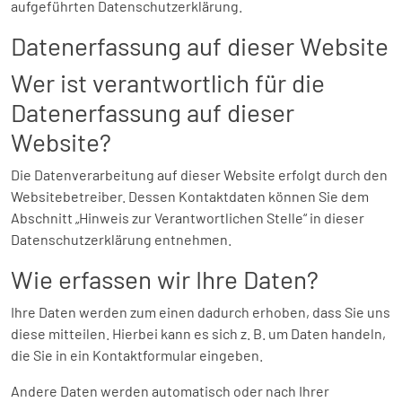
aufgeführten Datenschutzerklärung.
Datenerfassung auf dieser Website
Wer ist verantwortlich für die
Datenerfassung auf dieser
Website?
Die Datenverarbeitung auf dieser Website erfolgt durch den
Websitebetreiber. Dessen Kontaktdaten können Sie dem
Abschnitt „Hinweis zur Verantwortlichen Stelle“ in dieser
Datenschutzerklärung entnehmen.
Wie erfassen wir Ihre Daten?
Ihre Daten werden zum einen dadurch erhoben, dass Sie uns
diese mitteilen. Hierbei kann es sich z. B. um Daten handeln,
die Sie in ein Kontaktformular eingeben.
Andere Daten werden automatisch oder nach Ihrer