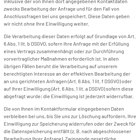
inklusive der von Ihnen dort angegebenen Kontaktdaten
zwecks Bearbeitung der Anfrage und für den Fall von
Anschlussfragen bei uns gespeichert. Diese Daten geben
wir nicht ohne Ihre Einwilligung weiter.
Die Verarbeitung dieser Daten erfolgt auf Grundlage von Art.
6 Abs. 1 lit. b DSGVO, sofern Ihre Anfrage mit der Erfüllung
eines Vertrags zusammenhängt oder zur Durchführung
vorvertraglicher Maßnahmen erforderlich ist. In allen
übrigen Fällen beruht die Verarbeitung auf unserem
berechtigten Interesse an der effektiven Bearbeitung der
an uns gerichteten Anfragen (Art. 6 Abs. 1 lit. f DSGVO) oder
auf Ihrer Einwilligung (Art. 6 Abs. 1 lit. a DSGVO) sofern diese
abgefragt wurde; die Einwilligung ist jederzeit widerrufbar.
Die von Ihnen im Kontaktformular eingegebenen Daten
verbleiben bei uns, bis Sie uns zur Löschung auffordern, Ihre
Einwilligung zur Speicherung widerrufen oder der Zweck für
die Datenspeicherung entfällt (z. B. nach abgeschlossener
Bearbeitung Ihrer Anfrage). Zwingende gesetzliche