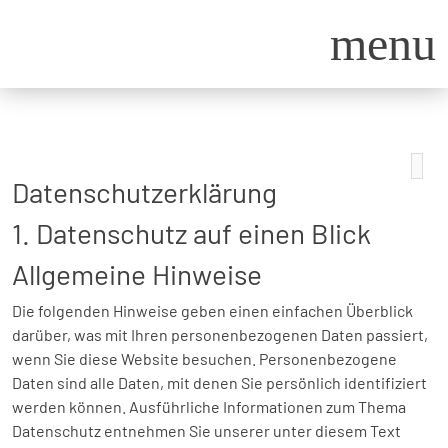
menu
Datenschutz­erklärung
1. Datenschutz auf einen Blick
Allgemeine Hinweise
Die folgenden Hinweise geben einen einfachen Überblick
darüber, was mit Ihren personenbezogenen Daten passiert,
wenn Sie diese Website besuchen. Personenbezogene
Daten sind alle Daten, mit denen Sie persönlich identifiziert
werden können. Ausführliche Informationen zum Thema
Datenschutz entnehmen Sie unserer unter diesem Text