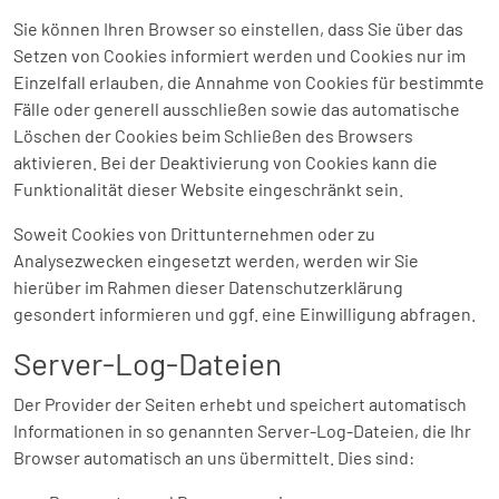
Sie können Ihren Browser so einstellen, dass Sie über das
Setzen von Cookies informiert werden und Cookies nur im
Einzelfall erlauben, die Annahme von Cookies für bestimmte
Fälle oder generell ausschließen sowie das automatische
Löschen der Cookies beim Schließen des Browsers
aktivieren. Bei der Deaktivierung von Cookies kann die
Funktionalität dieser Website eingeschränkt sein.
Soweit Cookies von Drittunternehmen oder zu
Analysezwecken eingesetzt werden, werden wir Sie
hierüber im Rahmen dieser Datenschutzerklärung
gesondert informieren und ggf. eine Einwilligung abfragen.
Server-Log-Dateien
Der Provider der Seiten erhebt und speichert automatisch
Informationen in so genannten Server-Log-Dateien, die Ihr
Browser automatisch an uns übermittelt. Dies sind: