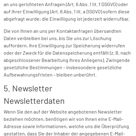
an uns gerichteten Anfragen (Art. 6 Abs. 1 lit. f DSGVO) oder
auf Ihrer Einwilligung (Art. 6 Abs. 1 lit. a DSGVO) sofern diese
abgefragt wurde; die Einwilligung ist jederzeit widerrufbar.
Die von Ihnen an uns per Kontaktanfragen übersandten
Daten verbleiben bei uns, bis Sie uns zur Löschung
auffordern, Ihre Einwilligung zur Speicherung widerrufen
oder der Zweck für die Datenspeicherung entfällt (z. B. nach
abgeschlossener Bearbeitung Ihres Anliegens). Zwingende
gesetzliche Bestimmungen – insbesondere gesetzliche
Aufbewahrungsfristen – bleiben unberührt.
5. Newsletter
Newsletter­daten
Wenn Sie den auf der Website angebotenen Newsletter
beziehen möchten, benötigen wir von Ihnen eine E-Mail-
Adresse sowie Informationen, welche uns die Überprüfung
gestatten, dass Sie der Inhaber der angegebenen E-Mail-