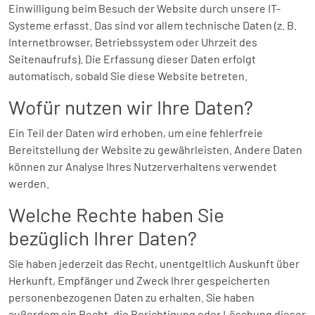
Einwilligung beim Besuch der Website durch unsere IT-
Systeme erfasst. Das sind vor allem technische Daten (z. B.
Internetbrowser, Betriebssystem oder Uhrzeit des
Seitenaufrufs). Die Erfassung dieser Daten erfolgt
automatisch, sobald Sie diese Website betreten.
Wofür nutzen wir Ihre Daten?
Ein Teil der Daten wird erhoben, um eine fehlerfreie
Bereitstellung der Website zu gewährleisten. Andere Daten
können zur Analyse Ihres Nutzerverhaltens verwendet
werden.
Welche Rechte haben Sie
bezüglich Ihrer Daten?
Sie haben jederzeit das Recht, unentgeltlich Auskunft über
Herkunft, Empfänger und Zweck Ihrer gespeicherten
personenbezogenen Daten zu erhalten. Sie haben
außerdem ein Recht, die Berichtigung oder Löschung dieser