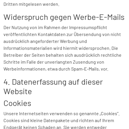
Dritten mitgelesen werden.
Widerspruch gegen Werbe-E-Mails
Der Nutzung von im Rahmen der Impressumspflicht
veröffentlichten Kontaktdaten zur Übersendung von nicht
ausdrücklich angeforderter Werbung und
Informationsmaterialien wird hiermit widersprochen. Die
Betreiber der Seiten behalten sich ausdrücklich rechtliche
Schritte im Falle der unverlangten Zusendung von
Werbeinformationen, etwa durch Spam-E-Mails, vor.
4. Datenerfassung auf dieser
Website
Cookies
Unsere Internetseiten verwenden so genannte „Cookies“.
Cookies sind kleine Datenpakete und richten auf Ihrem
Endgerät keinen Schaden an. Sie werden entweder