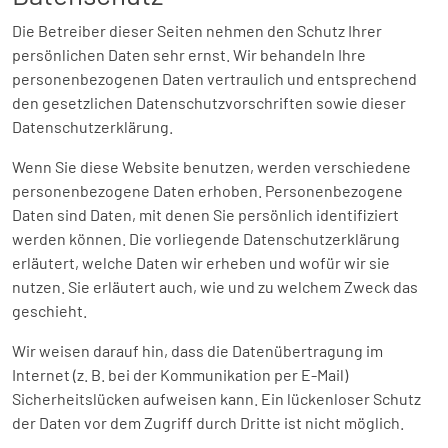
Die Betreiber dieser Seiten nehmen den Schutz Ihrer
persönlichen Daten sehr ernst. Wir behandeln Ihre
personenbezogenen Daten vertraulich und entsprechend
den gesetzlichen Datenschutzvorschriften sowie dieser
Datenschutzerklärung.
Wenn Sie diese Website benutzen, werden verschiedene
personenbezogene Daten erhoben. Personenbezogene
Daten sind Daten, mit denen Sie persönlich identifiziert
werden können. Die vorliegende Datenschutzerklärung
erläutert, welche Daten wir erheben und wofür wir sie
nutzen. Sie erläutert auch, wie und zu welchem Zweck das
geschieht.
Wir weisen darauf hin, dass die Datenübertragung im
Internet (z. B. bei der Kommunikation per E-Mail)
Sicherheitslücken aufweisen kann. Ein lückenloser Schutz
der Daten vor dem Zugriff durch Dritte ist nicht möglich.