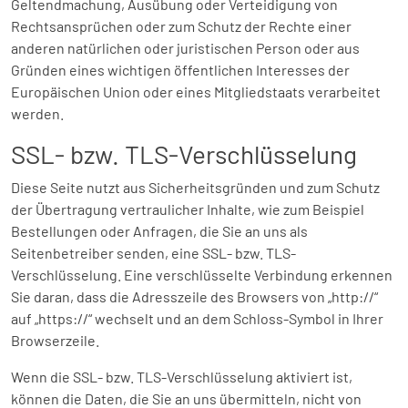
Geltendmachung, Ausübung oder Verteidigung von
Rechtsansprüchen oder zum Schutz der Rechte einer
anderen natürlichen oder juristischen Person oder aus
Gründen eines wichtigen öffentlichen Interesses der
Europäischen Union oder eines Mitgliedstaats verarbeitet
werden.
SSL- bzw. TLS-Verschlüsselung
Diese Seite nutzt aus Sicherheitsgründen und zum Schutz
der Übertragung vertraulicher Inhalte, wie zum Beispiel
Bestellungen oder Anfragen, die Sie an uns als
Seitenbetreiber senden, eine SSL- bzw. TLS-
Verschlüsselung. Eine verschlüsselte Verbindung erkennen
Sie daran, dass die Adresszeile des Browsers von „http://“
auf „https://“ wechselt und an dem Schloss-Symbol in Ihrer
Browserzeile.
Wenn die SSL- bzw. TLS-Verschlüsselung aktiviert ist,
können die Daten, die Sie an uns übermitteln, nicht von