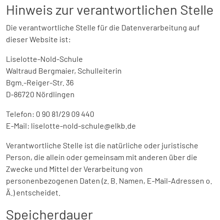
Hinweis zur verantwortlichen Stelle
Die verantwortliche Stelle für die Datenverarbeitung auf
dieser Website ist:
Liselotte-Nold-Schule
Waltraud Bergmaier, Schulleiterin
Bgm.-Reiger-Str. 36
D-86720 Nördlingen
Telefon: 0 90 81/29 09 440
E-Mail: liselotte-nold-schule@elkb.de
Verantwortliche Stelle ist die natürliche oder juristische
Person, die allein oder gemeinsam mit anderen über die
Zwecke und Mittel der Verarbeitung von
personenbezogenen Daten (z. B. Namen, E-Mail-Adressen o.
Ä.) entscheidet.
Speicherdauer