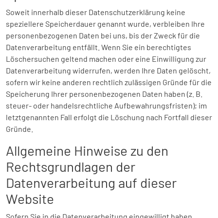
Soweit innerhalb dieser Datenschutzerklärung keine
speziellere Speicherdauer genannt wurde, verbleiben Ihre
personenbezogenen Daten bei uns, bis der Zweck für die
Datenverarbeitung entfällt. Wenn Sie ein berechtigtes
Löschersuchen geltend machen oder eine Einwilligung zur
Datenverarbeitung widerrufen, werden Ihre Daten gelöscht,
sofern wir keine anderen rechtlich zulässigen Gründe für die
Speicherung Ihrer personenbezogenen Daten haben (z. B.
steuer- oder handelsrechtliche Aufbewahrungsfristen); im
letztgenannten Fall erfolgt die Löschung nach Fortfall dieser
Gründe.
Allgemeine Hinweise zu den
Rechtsgrundlagen der
Datenverarbeitung auf dieser
Website
Sofern Sie in die Datenverarbeitung eingewilligt haben,