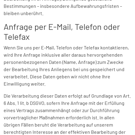
Bestimmungen – insbesondere Aufbewahrungsfristen –
bleiben unberührt.
Anfrage per E-Mail, Telefon oder
Telefax
Wenn Sie uns per E-Mail, Telefon oder Telefax kontaktieren,
wird Ihre Anfrage inklusive aller daraus hervorgehenden
personenbezogenen Daten (Name, Anfrage) zum Zwecke
der Bearbeitung Ihres Anliegens bei uns gespeichert und
verarbeitet. Diese Daten geben wir nicht ohne Ihre
Einwilligung weiter.
Die Verarbeitung dieser Daten erfolgt auf Grundlage von Art.
6 Abs. 1 lit. b DSGVO, sofern Ihre Anfrage mit der Erfüllung
eines Vertrags zusammenhängt oder zur Durchführung
vorvertraglicher Maßnahmen erforderlich ist. In allen
übrigen Fällen beruht die Verarbeitung auf unserem
berechtigten Interesse an der effektiven Bearbeitung der