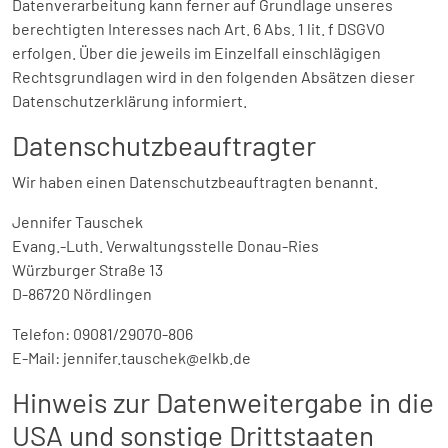
Datenverarbeitung kann ferner auf Grundlage unseres
berechtigten Interesses nach Art. 6 Abs. 1 lit. f DSGVO
erfolgen. Über die jeweils im Einzelfall einschlägigen
Rechtsgrundlagen wird in den folgenden Absätzen dieser
Datenschutzerklärung informiert.
Datenschutz­beauftragter
Wir haben einen Datenschutzbeauftragten benannt.
Jennifer Tauschek
Evang.-Luth. Verwaltungsstelle Donau-Ries
Würzburger Straße 13
D-86720 Nördlingen
Telefon: 09081/29070-806
E-Mail: jennifer.tauschek@elkb.de
Hinweis zur Datenweitergabe in die
USA und sonstige Drittstaaten