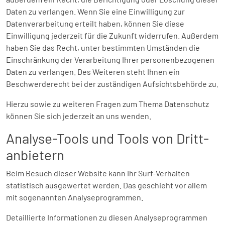
Daten zu verlangen. Wenn Sie eine Einwilligung zur
Datenverarbeitung erteilt haben, können Sie diese
Einwilligung jederzeit für die Zukunft widerrufen. Außerdem
haben Sie das Recht, unter bestimmten Umständen die
Einschränkung der Verarbeitung Ihrer personenbezogenen
Daten zu verlangen. Des Weiteren steht Ihnen ein
Beschwerderecht bei der zuständigen Aufsichtsbehörde zu.
Hierzu sowie zu weiteren Fragen zum Thema Datenschutz
können Sie sich jederzeit an uns wenden.
Analyse-Tools und Tools von Dritt­
anbietern
Beim Besuch dieser Website kann Ihr Surf-Verhalten
statistisch ausgewertet werden. Das geschieht vor allem
mit sogenannten Analyseprogrammen.
Detaillierte Informationen zu diesen Analyseprogrammen