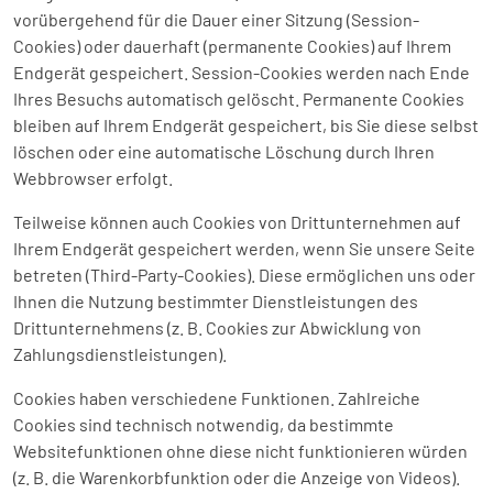
vorübergehend für die Dauer einer Sitzung (Session-
Cookies) oder dauerhaft (permanente Cookies) auf Ihrem
Endgerät gespeichert. Session-Cookies werden nach Ende
Ihres Besuchs automatisch gelöscht. Permanente Cookies
bleiben auf Ihrem Endgerät gespeichert, bis Sie diese selbst
löschen oder eine automatische Löschung durch Ihren
Webbrowser erfolgt.
Teilweise können auch Cookies von Drittunternehmen auf
Ihrem Endgerät gespeichert werden, wenn Sie unsere Seite
betreten (Third-Party-Cookies). Diese ermöglichen uns oder
Ihnen die Nutzung bestimmter Dienstleistungen des
Drittunternehmens (z. B. Cookies zur Abwicklung von
Zahlungsdienstleistungen).
Cookies haben verschiedene Funktionen. Zahlreiche
Cookies sind technisch notwendig, da bestimmte
Websitefunktionen ohne diese nicht funktionieren würden
(z. B. die Warenkorbfunktion oder die Anzeige von Videos).