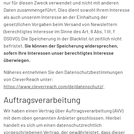
nur für diesen Zweck verwendet und nicht mit anderen
Daten zusammengeführt. Dies dient sowohl Ihrem Interesse
als auch unserem Interesse an der Einhaltung der
gesetzlichen Vorgaben beim Versand von Newslettern
(berechtigtes Interesse im Sinne des Art. 6 Abs. 1 lit. f
DSGVO). Die Speicherung in der Blacklist ist zeitlich nicht
befristet.
Sie können der Speicherung widersprechen,
sofern Ihre Interessen unser berechtigtes Interesse
überwiegen.
Näheres entnehmen Sie den Datenschutzbestimmungen
von CleverReach unter:
https://www.cleverreach.com/de/datenschutz/
.
Auftragsverarbeitung
Wir haben einen Vertrag über Auftragsverarbeitung (AVV)
mit dem oben genannten Anbieter geschlossen. Hierbei
handelt es sich um einen datenschutzrechtlich
vorgeschriebenen Vertrag, der gewährleistet, dass dieser