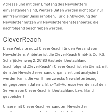
Adresse und mit dem Empfang des Newsletters
einverstanden sind. Weitere Daten werden nicht bzw. nur
auf freiwilliger Basis erhoben. Für die Abwicklung der
Newsletter nutzen wir Newsletterdiensteanbieter, die
nachfolgend beschrieben werden.
CleverReach
Diese Website nutzt CleverReach für den Versand von
Newslettern. Anbieter ist die CleverReach GmbH & Co. KG,
Schafjückenweg 2, 26180 Rastede, Deutschland
(nachfolgend „CleverReach“). CleverReach ist ein Dienst, mit
dem der Newsletterversand organisiert und analysiert
werden kann. Die von Ihnen zwecks Newsletterbezug
eingegebenen Daten (z. B. E-Mail-Adresse) werden auf den
Servern von CleverReach in Deutschland bzw. Irland
gespeichert.
Unsere mit CleverReach versandten Newsletter