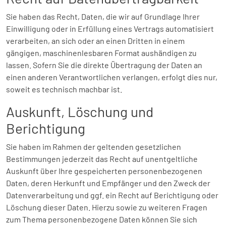
Sie haben das Recht, Daten, die wir auf Grundlage Ihrer
Einwilligung oder in Erfüllung eines Vertrags automatisiert
verarbeiten, an sich oder an einen Dritten in einem
gängigen, maschinenlesbaren Format aushändigen zu
lassen. Sofern Sie die direkte Übertragung der Daten an
einen anderen Verantwortlichen verlangen, erfolgt dies nur,
soweit es technisch machbar ist.
Auskunft, Löschung und
Berichtigung
Sie haben im Rahmen der geltenden gesetzlichen
Bestimmungen jederzeit das Recht auf unentgeltliche
Auskunft über Ihre gespeicherten personenbezogenen
Daten, deren Herkunft und Empfänger und den Zweck der
Datenverarbeitung und ggf. ein Recht auf Berichtigung oder
Löschung dieser Daten. Hierzu sowie zu weiteren Fragen
zum Thema personenbezogene Daten können Sie sich