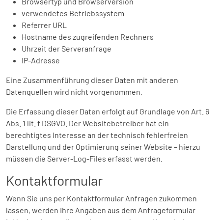
Browsertyp und Browserversion
verwendetes Betriebssystem
Referrer URL
Hostname des zugreifenden Rechners
Uhrzeit der Serveranfrage
IP-Adresse
Eine Zusammenführung dieser Daten mit anderen
Datenquellen wird nicht vorgenommen.
Die Erfassung dieser Daten erfolgt auf Grundlage von Art. 6
Abs. 1 lit. f DSGVO. Der Websitebetreiber hat ein
berechtigtes Interesse an der technisch fehlerfreien
Darstellung und der Optimierung seiner Website – hierzu
müssen die Server-Log-Files erfasst werden.
Kontaktformular
Wenn Sie uns per Kontaktformular Anfragen zukommen
lassen, werden Ihre Angaben aus dem Anfrageformular