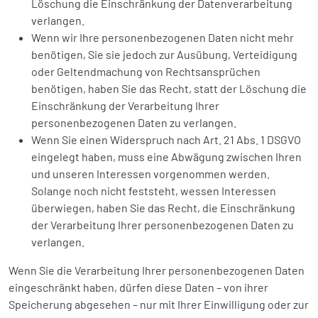
Löschung die Einschränkung der Datenverarbeitung
verlangen.
Wenn wir Ihre personenbezogenen Daten nicht mehr
benötigen, Sie sie jedoch zur Ausübung, Verteidigung
oder Geltendmachung von Rechtsansprüchen
benötigen, haben Sie das Recht, statt der Löschung die
Einschränkung der Verarbeitung Ihrer
personenbezogenen Daten zu verlangen.
Wenn Sie einen Widerspruch nach Art. 21 Abs. 1 DSGVO
eingelegt haben, muss eine Abwägung zwischen Ihren
und unseren Interessen vorgenommen werden.
Solange noch nicht feststeht, wessen Interessen
überwiegen, haben Sie das Recht, die Einschränkung
der Verarbeitung Ihrer personenbezogenen Daten zu
verlangen.
Wenn Sie die Verarbeitung Ihrer personenbezogenen Daten
eingeschränkt haben, dürfen diese Daten – von ihrer
Speicherung abgesehen – nur mit Ihrer Einwilligung oder zur